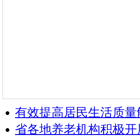
有效提高居民生活质量
省各地养老机构积极开