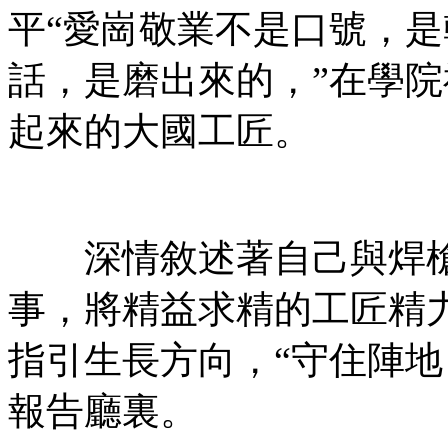
平“愛崗敬業不是口號，
話，是磨出來的，”在學
起來的大國工匠。
深情敘述著自己與焊槍
事，將精益求精的工匠精
指引生長方向，“守住陣地
報告廳裏。