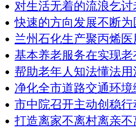
对生活无着的流浪乞讨
快速的方向发展不断为
兰州石化生产聚丙烯医用
基本养老服务在实现老
帮助老年人知法懂法用
净化全市道路交通环境
市中院召开主动创稳行
打造离家不离村离亲不