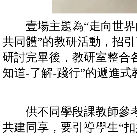
壹場主題為“走向世界
共同體”的教研活動，招
研討完畢後，教研室整合各
知道-了解-踐行”的遞進
供不同學段課教師參考
共建同享，要引導學生“扣