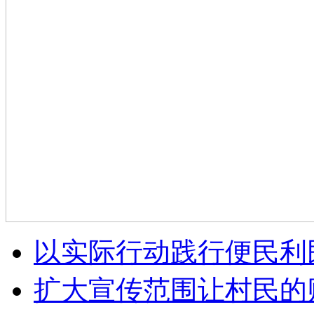
以实际行动践行便民利
扩大宣传范围让村民的