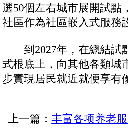
選50個左右城市展開試點
社區作為社區嵌入式服務
到2027年，在總結試
式根底上，向其他各類城
步實現居民就近就便享有
上一篇：
丰富各项养老服