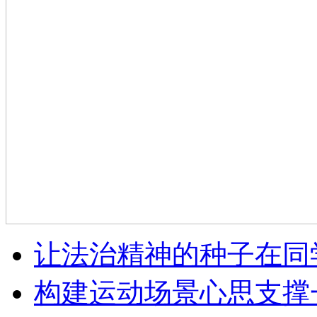
让法治精神的种子在同
构建运动场景心思支撑