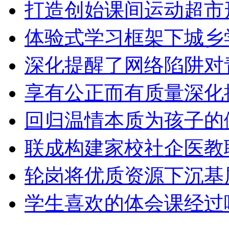
打造创始课间运动超市
体验式学习框架下城乡
深化提醒了网络陷阱对
享有公正而有质量深化
回归温情本质为孩子的
联成构建家校社企医教
轮岗将优质资源下沉基
学生喜欢的体会课经过