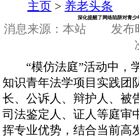
主页
>
养老头条
深化提醒了网络陷阱对青少
消息来源：本站
发布时间
“模仿法庭”活动中，学
知识青年法学项目实践团
长、公诉人、辩护人
司法鉴定人、证人等庭审
挥专业优势，结合当前高