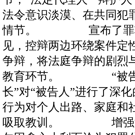
法令意识淡漠、在共同犯
情节。 宣布了罪轻
见，控辩两边环绕案件定
争辩，将法庭争辩的剧烈
教育环节。 “被告人
长”对“被告人”进行了深
行为对个人出路、家庭和
吸取教训。 增强法